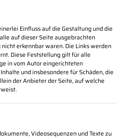
inerlei Einfluss auf die Gestaltung und die
 alle auf dieser Seite ausgebrachten
ng nicht erkennbar waren. Die Links werden
. Diese Feststellung gilt für alle
ge in vom Autor eingerichteten
e Inhalte und insbesondere für Schäden, die
lein der Anbieter der Seite, auf welche
rweist.
Tondokumente, Videosequenzen und Texte zu