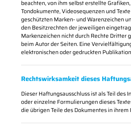
beachten, von ihm selbst erstellte Grafike
Tondokumente, Videosequenzen und Texte zu
geschützten Marken- und Warenzeichen un
den Besitzrechten der jeweiligen eingetrag
Markenzeichen nicht durch Rechte Dritter ges
beim Autor der Seiten. Eine Vervielfältig
elektronischen oder gedruckten Publikation
Rechtswirksamkeit dieses Haftungs
Dieser Haftungsausschluss ist als Teil des
oder einzelne Formulierungen dieses Textes
die übrigen Teile des Dokumentes in ihrem I