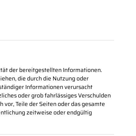
ität der bereitgestellten Informationen.
iehen, die durch die Nutzung oder
ständiger Informationen verursacht
zliches oder grob fahrlässiges Verschulden
ch vor, Teile der Seiten oder das gesamte
ntlichung zeitweise oder endgültig