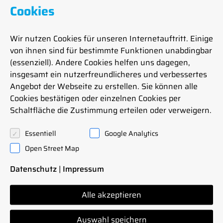
Stahl­bau
Cookies
Wir nutzen Cookies für unseren Internetauftritt. Einige
von ihnen sind für bestimmte Funktionen unabdingbar
(essenziell). Andere Cookies helfen uns dagegen,
insgesamt ein nutzerfreundlicheres und verbessertes
Angebot der Webseite zu erstellen. Sie können alle
Cookies bestätigen oder einzelnen Cookies per
Schaltfläche die Zustimmung erteilen oder verweigern.
War­tun­gen und Gutachten
Essentiell
Google Analytics
Open Street Map
Datenschutz
|
Impressum
Alle akzeptieren
Auswahl speichern