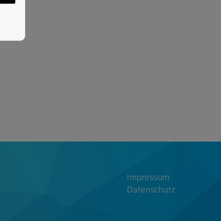
Impressum
Datenschutz