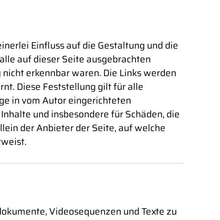
inerlei Einfluss auf die Gestaltung und die
 alle auf dieser Seite ausgebrachten
ng nicht erkennbar waren. Die Links werden
. Diese Feststellung gilt für alle
ge in vom Autor eingerichteten
e Inhalte und insbesondere für Schäden, die
lein der Anbieter der Seite, auf welche
rweist.
Tondokumente, Videosequenzen und Texte zu