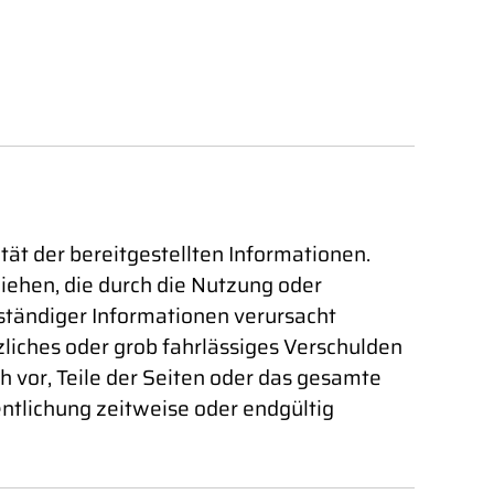
ität der bereitgestellten Informationen.
iehen, die durch die Nutzung oder
ständiger Informationen verursacht
zliches oder grob fahrlässiges Verschulden
ch vor, Teile der Seiten oder das gesamte
ntlichung zeitweise oder endgültig