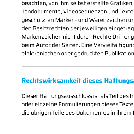
beachten, von ihm selbst erstellte Grafike
Tondokumente, Videosequenzen und Texte zu
geschützten Marken- und Warenzeichen un
den Besitzrechten der jeweiligen eingetrag
Markenzeichen nicht durch Rechte Dritter ges
beim Autor der Seiten. Eine Vervielfältig
elektronischen oder gedruckten Publikation
Rechtswirksamkeit dieses Haftungs
Dieser Haftungsausschluss ist als Teil des
oder einzelne Formulierungen dieses Textes
die übrigen Teile des Dokumentes in ihrem I